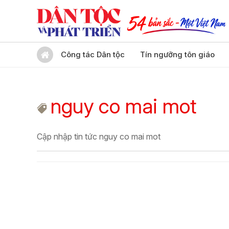
Công tác Dân tộc
Tín ngưỡng tôn giáo
nguy co mai mot
Cập nhập tin tức nguy co mai mot