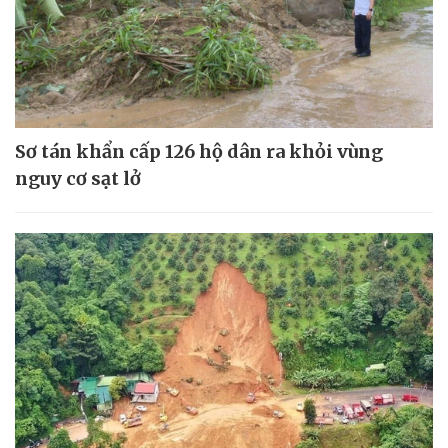
Sơ tán khẩn cấp 126 hộ dân ra khỏi vùng
nguy cơ sạt lở