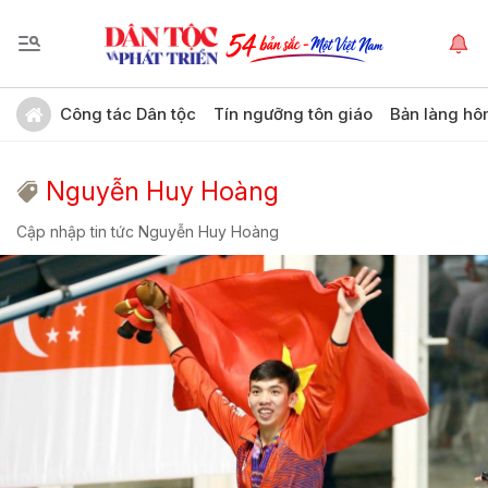
Công tác Dân tộc
Tín ngưỡng tôn giáo
Bản làng hô
Nguyễn Huy Hoàng
Cập nhập tin tức Nguyễn Huy Hoàng