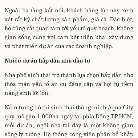
Ngoài hạ tầng kết nối, khách hàng lúc này xem
xét rất kỹ chất lượng sản phẩm, giá cả. Đặc biệt,
họ cũng rất quan tâm tới yếu tố quy hoạch, không
gian sống cùng với cam kết triển khai xây dựng
và phát triển dự án của các doanh nghiệp.
Nhiều
dự án hấp dẫn nhà đầu tư
Nhà phố sinh thái trở thành lựa chọn hấp dẫn nhờ
thỏa mãn yếu tố an cư đẳng cấp và hội tụ tiềm
năng sinh lời lớn.
Nằm trong đô thị sinh thái thông minh Aqua City
quy mô gần 1.000ha ngay tại phía Đông TP.HCM,
mỗi dự án, ngôi nhà tại đây là một không gian
sống lý tưởng. Hệ thống công viên phân bổ khắp