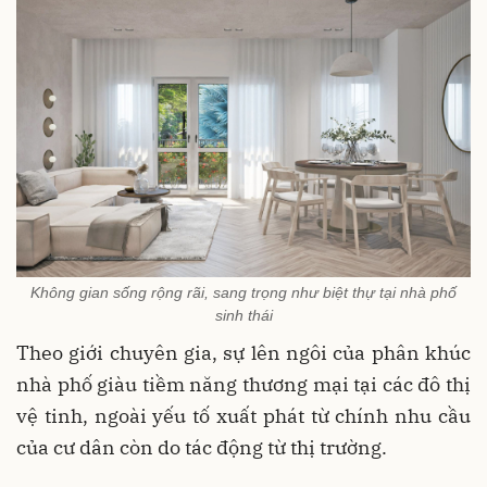
Không gian sống rộng rãi, sang trọng như biệt thự tại nhà phố
sinh thái
Theo giới chuyên gia, sự lên ngôi của phân khúc
nhà phố giàu tiềm năng thương mại tại các đô thị
vệ tinh, ngoài yếu tố xuất phát từ chính nhu cầu
của cư dân còn do tác động từ thị trường.