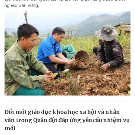
nghèo bền vững.
Đổi mới giáo dục khoa học xã hội và nhân
văn trong Quân đội đáp ứng yêu cầu nhiệm vụ
mới