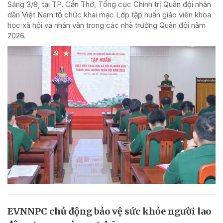
Sáng 3/8, tại TP. Cần Thơ, Tổng cục Chính trị Quân đội nhân
dân Việt Nam tổ chức khai mạc Lớp tập huấn giáo viên khoa
học xã hội và nhân văn trong các nhà trường Quân đội năm
2026.
EVNNPC chủ động bảo vệ sức khỏe người lao