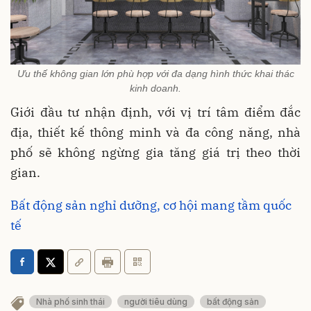
Ưu thế không gian lớn phù hợp với đa dạng hình thức khai thác
kinh doanh.
Giới đầu tư nhận định, với vị trí tâm điểm đắc
địa, thiết kế thông minh và đa công năng, nhà
phố sẽ không ngừng gia tăng giá trị theo thời
gian.
Bất động sản nghỉ dưỡng, cơ hội mang tầm quốc
tế
Nhà phố sinh thái
người tiêu dùng
bất động sản