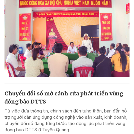
Chuyển đổi số mở cánh cửa phát triển vùng
đồng bào DTTS
Từ việc đưa thông tin, chính sách đến từng thôn, bản đến hỗ
trợ người dân ứng dụng công nghệ vào sản xuất, kinh doanh,
chuyển đổi số đang từng bước tạo động lực phát triển vùng
đồng bào DTTS ở Tuyên Quang.