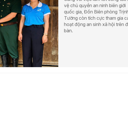
vệ chủ quyền an ninh biên giới
quốc gia, Đồn Biên phòng Trịn
Tường còn tích cực tham gia c
hoạt động an sinh xã hội trên đ
bàn.