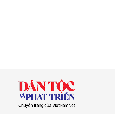
Chuyên trang của VietNamNet