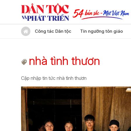
Công tác Dân tộc
Tín ngưỡng tôn giáo
nhà tình thươn
Cập nhập tin tức nhà tình thươn