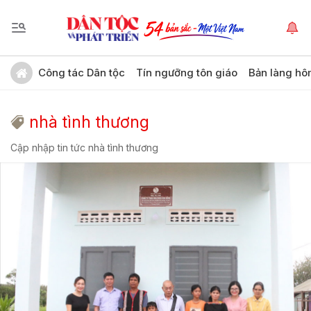
Công tác Dân tộc
Tín ngưỡng tôn giáo
Bản làng hô
nhà tình thương
Cập nhập tin tức nhà tình thương