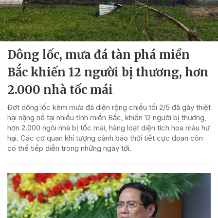
Dông lốc, mưa đá tàn phá miền
Bắc khiến 12 người bị thương, hơn
2.000 nhà tốc mái
Đợt dông lốc kèm mưa đá diện rộng chiều tối 2/5 đã gây thiệt
hại nặng nề tại nhiều tỉnh miền Bắc, khiến 12 người bị thương,
hơn 2.000 ngôi nhà bị tốc mái, hàng loạt diện tích hoa màu hư
hại. Các cơ quan khí tượng cảnh báo thời tiết cực đoan còn
có thể tiếp diễn trong những ngày tới.