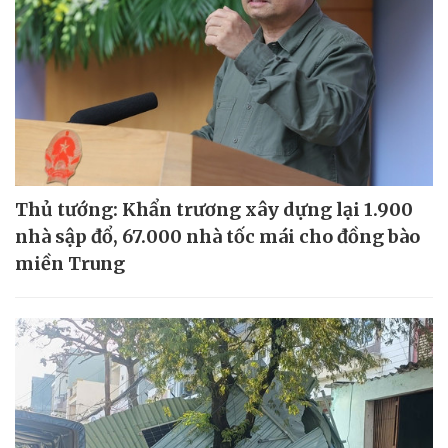
Thủ tướng: Khẩn trương xây dựng lại 1.900
nhà sập đổ, 67.000 nhà tốc mái cho đồng bào
miền Trung