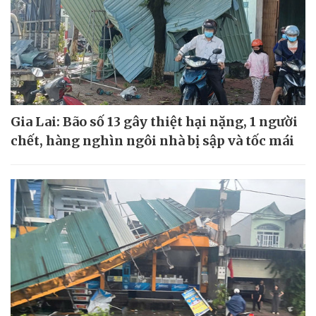
Gia Lai: Bão số 13 gây thiệt hại nặng, 1 người
chết, hàng nghìn ngôi nhà bị sập và tốc mái