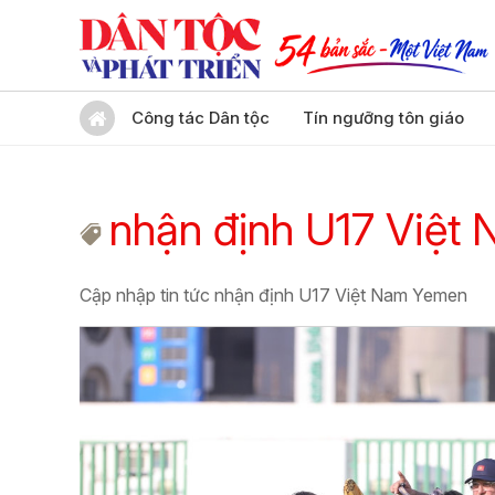
Công tác Dân tộc
Tín ngưỡng tôn giáo
nhận định U17 Việt
Cập nhập tin tức nhận định U17 Việt Nam Yemen