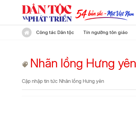
Công tác Dân tộc
Tín ngưỡng tôn giáo
Nhãn lồng Hưng yê
Cập nhập tin tức Nhãn lồng Hưng yên