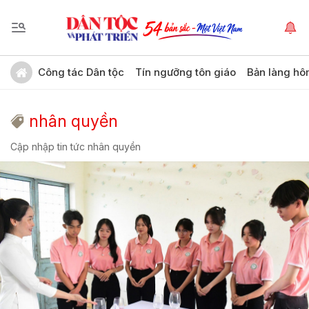
Công tác Dân tộc
Tín ngưỡng tôn giáo
Bản làng hô
nhân quyền
Cập nhập tin tức nhân quyền