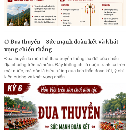
Đua thuyền - Sức mạnh đoàn kết và khát
vọng chiến thắng
Đua thuyền là môn thể thao truyền thống lâu đời của nhiều
địa phương trên cả nước. Đây không chỉ là cuộc tranh tài trên
mặt nước, mà còn là biểu tượng của tinh thần đoàn kết, ý chí
kiên cường và khát vọng chiến...