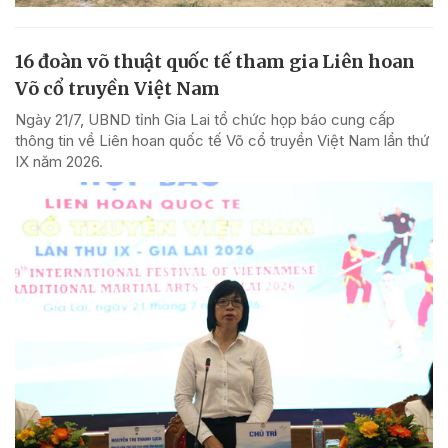
16 đoàn võ thuật quốc tế tham gia Liên hoan
Võ cổ truyền Việt Nam
Ngày 21/7, UBND tỉnh Gia Lai tổ chức họp báo cung cấp
thông tin về Liên hoan quốc tế Võ cổ truyền Việt Nam lần thứ
IX năm 2026.