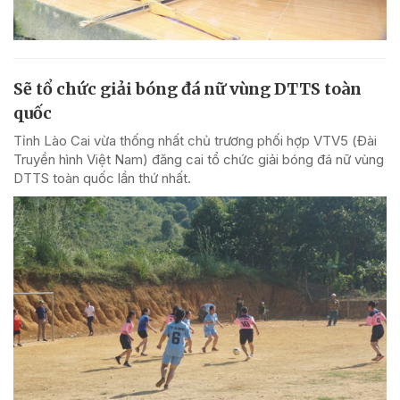
Sẽ tổ chức giải bóng đá nữ vùng DTTS toàn
quốc
Tỉnh Lào Cai vừa thống nhất chủ trương phối hợp VTV5 (Đài
Truyền hình Việt Nam) đăng cai tổ chức giải bóng đá nữ vùng
DTTS toàn quốc lần thứ nhất.