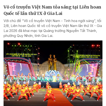
Võ cổ truyền Việt Nam tỏa sáng tại Liên hoan
Quốc tế lần thứ IX ở Gia Lai
Với chủ đề “Võ cổ truyền Việt Nam - Tinh hoa ngời sáng”, tối
2/8, Liên hoan Quốc tế võ cổ truyền Việt Nam lần thứ IX - Gia
Lai 2026 đã khai mạc tại Quảng trường Nguyễn Tất Thành,
phường Quy Nhơn, tỉnh Gia Lai.