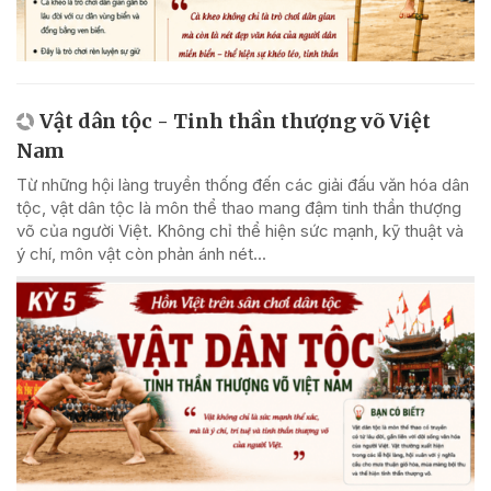
Vật dân tộc - Tinh thần thượng võ Việt
Nam
Từ những hội làng truyền thống đến các giải đấu văn hóa dân
tộc, vật dân tộc là môn thể thao mang đậm tinh thần thượng
võ của người Việt. Không chỉ thể hiện sức mạnh, kỹ thuật và
ý chí, môn vật còn phản ánh nét...