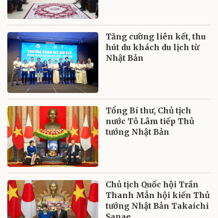
Tăng cường liên kết, thu
hút du khách du lịch từ
Nhật Bản
Tổng Bí thư, Chủ tịch
nước Tô Lâm tiếp Thủ
tướng Nhật Bản
Chủ tịch Quốc hội Trần
Thanh Mẫn hội kiến Thủ
tướng Nhật Bản Takaichi
Sanae