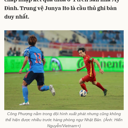
Đình. Trung vệ Junya Ito là cầu thủ ghi bàn
duy nhất.
Công Phượng nằm trong đội hình xuất phát nhưng cũng không
thể hiện được nhiều trước hàng phòng ngự Nhật Bản. (Ảnh: Hiển
Nguyễn/Vietnam+)