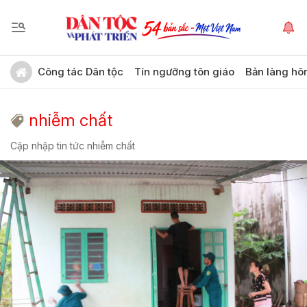
Công tác Dân tộc
Tín ngưỡng tôn giáo
Bản làng hô
nhiễm chất
Cập nhập tin tức nhiễm chất