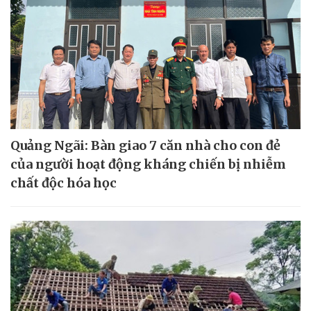
Quảng Ngãi: Bàn giao 7 căn nhà cho con đẻ
của người hoạt động kháng chiến bị nhiễm
chất độc hóa học