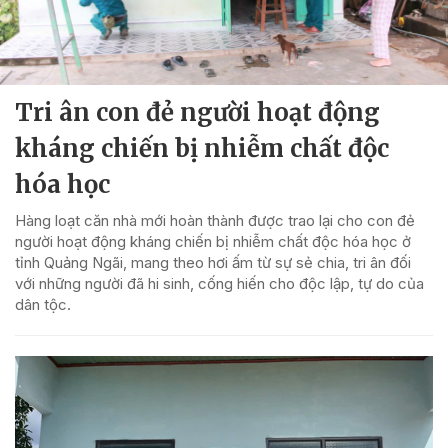
Tri ân con đẻ người hoạt động
kháng chiến bị nhiễm chất độc
hóa học
Hàng loạt căn nhà mới hoàn thành được trao lại cho con đẻ
người hoạt động kháng chiến bị nhiễm chất độc hóa học ở
tỉnh Quảng Ngãi, mang theo hơi ấm từ sự sẻ chia, tri ân đối
với những người đã hi sinh, cống hiến cho độc lập, tự do của
dân tộc.