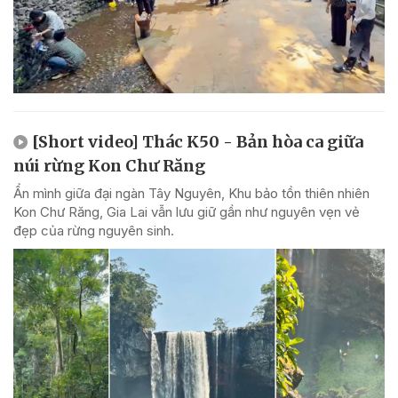
[Short video] Thác K50 - Bản hòa ca giữa
núi rừng Kon Chư Răng
Ẩn mình giữa đại ngàn Tây Nguyên, Khu bảo tồn thiên nhiên
Kon Chư Răng, Gia Lai vẫn lưu giữ gần như nguyên vẹn vẻ
đẹp của rừng nguyên sinh.