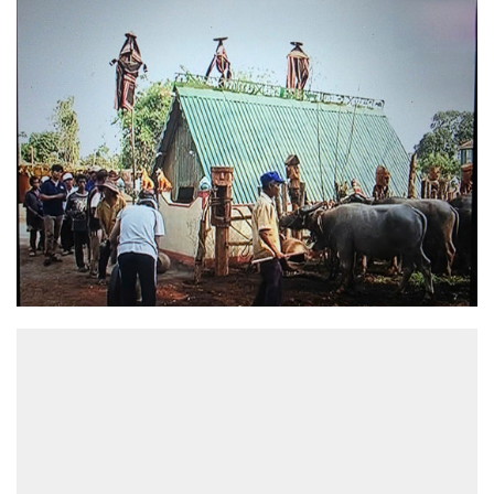
ĐỌC NHIỀU