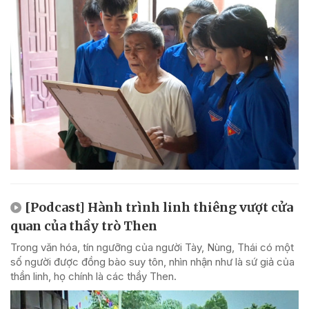
[Podcast] Hành trình linh thiêng vượt cửa
quan của thầy trò Then
Trong văn hóa, tín ngưỡng của người Tày, Nùng, Thái có một
số người được đồng bào suy tôn, nhìn nhận như là sứ giả của
thần linh, họ chính là các thầy Then.