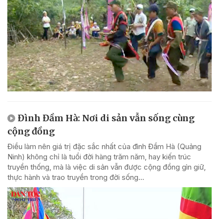
Đình Đầm Hà: Nơi di sản vẫn sống cùng
cộng đồng
Điều làm nên giá trị đặc sắc nhất của đình Đầm Hà (Quảng
Ninh) không chỉ là tuổi đời hàng trăm năm, hay kiến trúc
truyền thống, mà là việc di sản vẫn được cộng đồng gìn giữ,
thực hành và trao truyền trong đời sống...