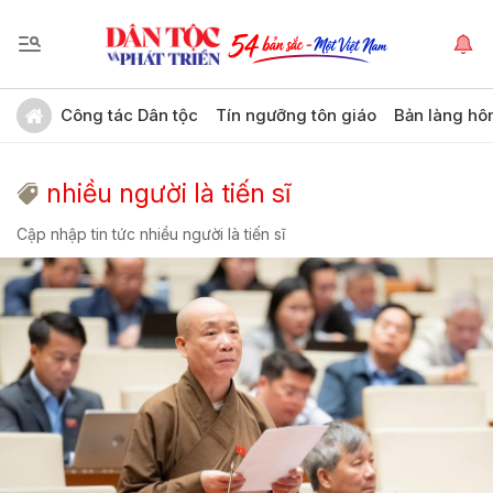
Công tác Dân tộc
Tín ngưỡng tôn giáo
Bản làng hô
nhiều người là tiến sĩ
Cập nhập tin tức nhiều người là tiến sĩ