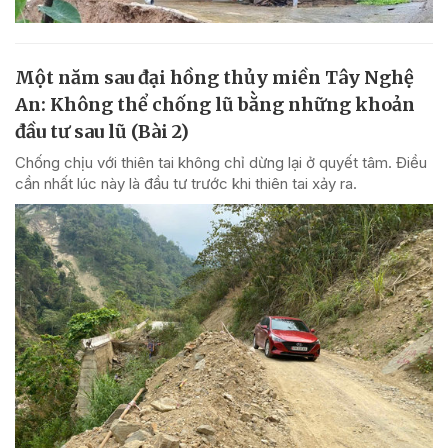
Một năm sau đại hồng thủy miền Tây Nghệ
An: Không thể chống lũ bằng những khoản
đầu tư sau lũ (Bài 2)
Chống chịu với thiên tai không chỉ dừng lại ở quyết tâm. Điều
cần nhất lúc này là đầu tư trước khi thiên tai xảy ra.