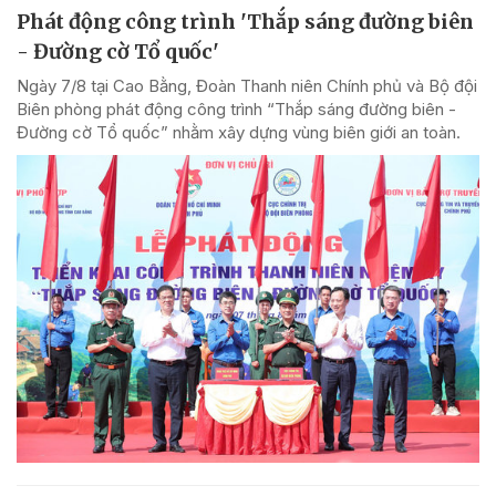
Phát động công trình 'Thắp sáng đường biên
- Đường cờ Tổ quốc'
Ngày 7/8 tại Cao Bằng, Đoàn Thanh niên Chính phủ và Bộ đội
Biên phòng phát động công trình “Thắp sáng đường biên -
Đường cờ Tổ quốc” nhằm xây dựng vùng biên giới an toàn.