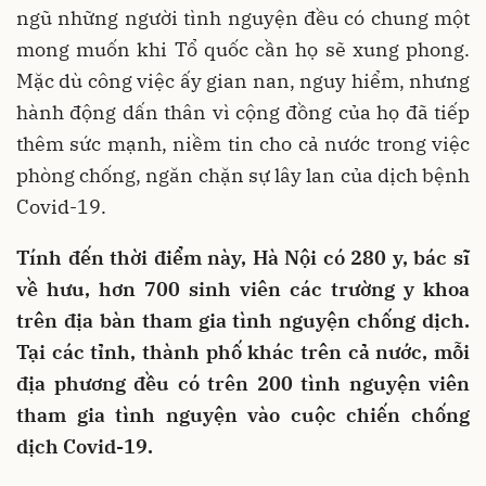
ngũ những người tình nguyện đều có chung một
mong muốn khi Tổ quốc cần họ sẽ xung phong.
Mặc dù công việc ấy gian nan, nguy hiểm, nhưng
hành động dấn thân vì cộng đồng của họ đã tiếp
thêm sức mạnh, niềm tin cho cả nước trong việc
phòng chống, ngăn chặn sự lây lan của dịch bệnh
Covid-19.
Tính đến thời điểm này, Hà Nội có 280 y, bác sĩ
về hưu, hơn 700 sinh viên các trường y khoa
trên địa bàn tham gia tình nguyện chống dịch.
Tại các tỉnh, thành phố khác trên cả nước, mỗi
địa phương đều có trên 200 tình nguyện viên
tham gia tình nguyện vào cuộc chiến chống
dịch Covid-19.