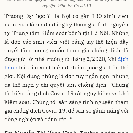
nghiệm kiểm tra Covid-19
Trường Đại học Y Hà Nội có gần 130 sinh viên
năm cuối làm đơn đăng ký tham gia tình nguyện
tại Trung tâm Kiểm soát bệnh tật Hà Nội. Những
lá đơn các sinh viên viết bằng tay thể hiện đầy
quyết tâm mong muốn tham gia chống dịch đã
được gửi tới nhà trường từ tháng 2/2020, khi
dịch
bệnh
bắt đầu xuất hiện ở nhiều quốc gia trên thế
giới. Nội dung những lá đơn tuy ngắn gọn, nhưng
đã thể hiện ý chí quyết tâm chống dịch: “Chúng
tôi hiểu rằng dịch Covid-19 rất nguy hiểm và khó
kiểm soát. Chúng tôi sẵn sàng tình nguyện tham
gia chống dịch Covid-19, để san sẻ gánh nặng với
đồng nghiệp và đất nước…”.