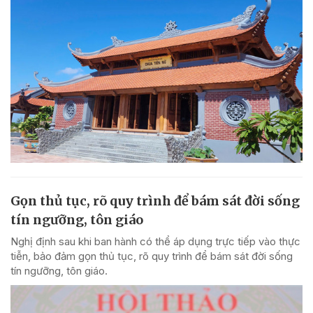
Gọn thủ tục, rõ quy trình để bám sát đời sống
tín ngưỡng, tôn giáo
Nghị định sau khi ban hành có thể áp dụng trực tiếp vào thực
tiễn, bảo đảm gọn thủ tục, rõ quy trình để bám sát đời sống
tín ngưỡng, tôn giáo.