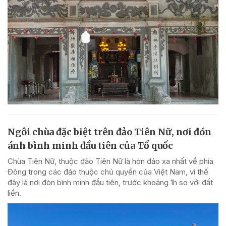
Ngôi chùa đặc biệt trên đảo Tiên Nữ, nơi đón
ánh bình minh đầu tiên của Tổ quốc
Chùa Tiên Nữ, thuộc đảo Tiên Nữ là hòn đảo xa nhất về phía
Đông trong các đảo thuộc chủ quyền của Việt Nam, vì thế
đây là nơi đón bình minh đầu tiên, trước khoảng 1h so với đất
liền.