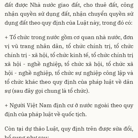
đất được Nhà nước giao đất, cho thuê đất, công
nhận quyền sử dụng đất, nhận chuyển quyền sử
dụng đất theo quy định của Luật này, trong đó có:
+ Tổ chức trong nước gồm cơ quan nhà nước, đơn
vị vũ trang nhân dân, tổ chức chính trị, tổ chức
chính trị - xã hội, tổ chức kinh tế, tổ chức chính trị
xã hội - nghề nghiệp, tổ chức xã hội, tổ chức xã
hội - nghề nghiệp, tổ chức sự nghiệp công lập và
tổ chức khác theo quy định của pháp luật về dân
sự (sau đây gọi chung là tổ chức).
+ Người Việt Nam định cư ở nước ngoài theo quy
định của pháp luật về quốc tịch.
Còn tại dự thảo Luật, quy định trên được sửa đổi,
bổ sung như sau: