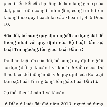
phát triển kết cấu hạ tầng để làm tăng giá trị của
đất, phát triển công trình ngầm, công trình trên
không theo quy hoạch tại các khoản 1, 4, 5 Điều
10.
Sửa đổi, bổ sung quy định người sử dụng đất để
thống nhất với quy định của Bộ Luật Dân sự,
Luật Tín ngưỡng, tôn giáo, Luật Đầu tư
Dự thảo Luật đã sửa đổi, bổ sung quy định người
sử dụng đất tại khoản 1 và khoản 6 Điều 6 của Dự
thảo Luật để thống nhất với quy định của Bộ Luật
Dân sự, Luật Tín ngưỡng, tôn giáo, Luật Đầu tư.
Cụ thể, theo khoản 1 và khoản
6 Điều 6 Luật đất đai năm 2013, người sử dụng