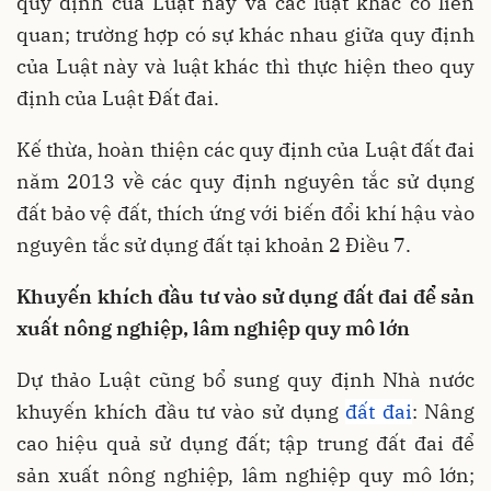
quy định của Luật này và các luật khác có liên
quan; trường hợp có sự khác nhau giữa quy định
của Luật này và luật khác thì thực hiện theo quy
định của Luật Đất đai.
Kế thừa, hoàn thiện các quy định của Luật đất đai
năm 2013 về các quy định nguyên tắc sử dụng
đất bảo vệ đất, thích ứng với biến đổi khí hậu vào
nguyên tắc sử dụng đất tại khoản 2 Điều 7.
Khuyến khích đầu tư vào sử dụng đất đai để sản
xuất nông nghiệp, lâm nghiệp quy mô lớn
Dự thảo Luật cũng bổ sung quy định Nhà nước
khuyến khích đầu tư vào sử dụng
đất đai
: Nâng
cao hiệu quả sử dụng đất; tập trung đất đai để
sản xuất nông nghiệp, lâm nghiệp quy mô lớn;