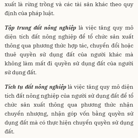
xuất là rừng trồng và các tài sản khác theo quy
định của pháp luật.
Tập trung đất nông nghiệp
là việc tăng quy mô
diện tích đất nông nghiệp để tổ chức sản xuất
thông qua phương thức hợp tác, chuyển đổi hoặc
thuê quyền sử dụng đất của người khác mà
không làm mất đi quyền sử dụng đất của người
sử dụng đất.
Tích tụ đất nông nghiệp
là việc tăng quy mô diện
tích đất nông nghiệp của người sử dụng đất để tổ
chức sản xuất thông qua phương thức nhận
chuyển nhượng, nhận góp vốn bằng quyền sử
dụng đất mà có thực hiện chuyển quyền sử dụng
đất.