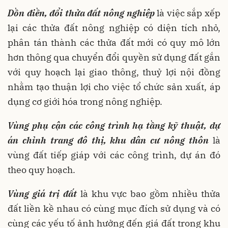
Dồn điền, đổi thửa đất nông nghiệp
là việc sắp xếp
lại các thửa đất nông nghiệp có diện tích nhỏ,
phân tán thành các thửa đất mới có quy mô lớn
hơn thông qua chuyển đổi quyền sử dụng đất gắn
với quy hoạch lại giao thông, thuỷ lợi nội đồng
nhằm tạo thuận lợi cho việc tổ chức sản xuất, áp
dụng cơ giới hóa trong nông nghiệp.
Vùng phụ cận các công trình hạ tầng kỹ thuật, dự
án chỉnh trang đô thị, khu dân cư nông thôn
là
vùng đất tiếp giáp với các công trình, dự án đó
theo quy hoạch.
Vùng giá trị đất
là khu vực bao gồm nhiều thửa
đất liền kề nhau có cùng mục đích sử dụng và có
cùng các yếu tố ảnh hưởng đến giá đất trong khu