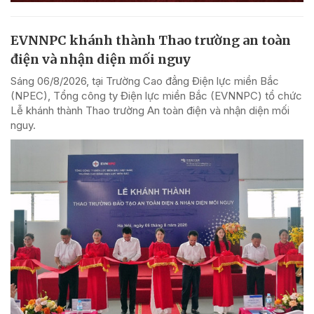
EVNNPC khánh thành Thao trường an toàn
điện và nhận diện mối nguy
Sáng 06/8/2026, tại Trường Cao đẳng Điện lực miền Bắc
(NPEC), Tổng công ty Điện lực miền Bắc (EVNNPC) tổ chức
Lễ khánh thành Thao trường An toàn điện và nhận diện mối
nguy.