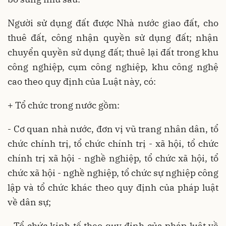
Người sử dụng đất được Nhà nước giao đất, cho
thuê đất, công nhận quyền sử dụng đất; nhận
chuyển quyền sử dụng đất; thuê lại đất trong khu
công nghiệp, cụm công nghiệp, khu công nghệ
cao theo quy định của Luật này, có:
+ Tổ chức trong nước gồm:
- Cơ quan nhà nước, đơn vị vũ trang nhân dân, tổ
chức chính trị, tổ chức chính trị - xã hội, tổ chức
chính trị xã hội - nghề nghiệp, tổ chức xã hội, tổ
chức xã hội - nghề nghiệp, tổ chức sự nghiệp công
lập và tổ chức khác theo quy định của pháp luật
về dân sự;
- Tổ chức kinh tế theo quy định của pháp luật về