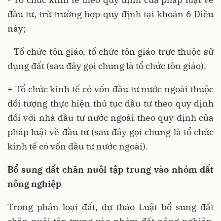
đầu tư, trừ trường hợp quy định tại khoản 6 Điều
này;
- Tổ chức tôn giáo, tổ chức tôn giáo trực thuộc sử
dụng đất (sau đây gọi chung là tổ chức tôn giáo).
+ Tổ chức kinh tế có vốn đầu tư nước ngoài thuộc
đối tượng thực hiện thủ tục đầu tư theo quy định
đối với nhà đầu tư nước ngoài theo quy định của
pháp luật về đầu tư (sau đây gọi chung là tổ chức
kinh tế có vốn đầu tư nước ngoài).
Bổ sung đất chăn nuôi tập trung vào nhóm đất
nông nghiệp
Trong phân loại đất, dự thảo Luật bổ sung đất