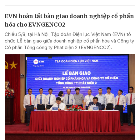
EVN hoàn tất bàn giao doanh nghiệp cổ phần
hóa cho EVNGENCO2
Chiều 5/8, tại Hà Nội, Tập đoàn Điện lực Việt Nam (EVN) tổ
chức Lễ bàn giao giữa doanh nghiệp cổ phần hóa và Công ty
Cổ phần Tổng công ty Phát điện 2 (EVNGENCO2).