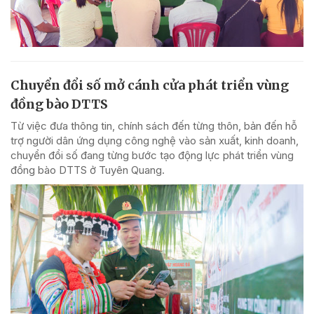
Chuyển đổi số mở cánh cửa phát triển vùng
đồng bào DTTS
Từ việc đưa thông tin, chính sách đến từng thôn, bản đến hỗ
trợ người dân ứng dụng công nghệ vào sản xuất, kinh doanh,
chuyển đổi số đang từng bước tạo động lực phát triển vùng
đồng bào DTTS ở Tuyên Quang.