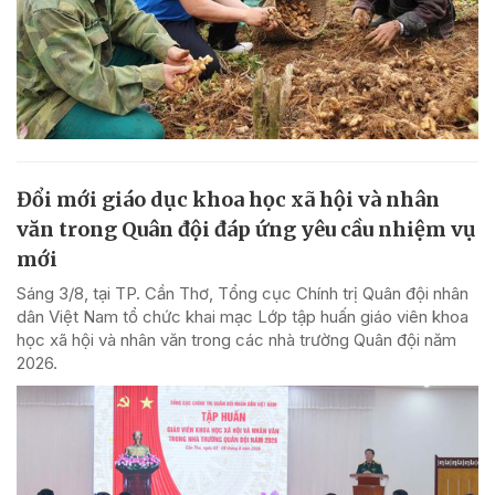
Đổi mới giáo dục khoa học xã hội và nhân
văn trong Quân đội đáp ứng yêu cầu nhiệm vụ
mới
Sáng 3/8, tại TP. Cần Thơ, Tổng cục Chính trị Quân đội nhân
dân Việt Nam tổ chức khai mạc Lớp tập huấn giáo viên khoa
học xã hội và nhân văn trong các nhà trường Quân đội năm
2026.