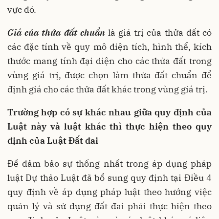
vực đó.
Giá của thửa đất chuẩn
là giá trị của thửa đất có
các đặc tính về quy mô diện tích, hình thể, kích
thước mang tính đại diện cho các thửa đất trong
vùng giá trị, được chọn làm thửa đất chuẩn để
định giá cho các thửa đất khác trong vùng giá trị.
Trường hợp có sự khác nhau giữa quy định của
Luật này và luật khác thì thực hiện theo quy
định của Luật Đất đai
Để đảm bảo sự thống nhất trong áp dụng pháp
luật Dự thảo Luật đã bổ sung quy định tại Điều 4
quy định về áp dụng pháp luật theo hướng việc
quản lý và sử dụng đất đai phải thực hiện theo