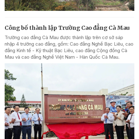
Công bố thành lập Trường Cao đẳng Cà Mau
Trường cao đẳng Cà Mau được thành lập trên cơ sở sáp
nhập 4 trường cao đẳng, gồm: Cao đẳng Nghề Bạc Liêu, cao
đẳng Kinh tế - Kỹ thuật Bạc Liêu, cao đẳng Cộng đồng Cà
Mau và cao đẳng Nghề Việt Nam - Hàn Quốc Cà Mau.