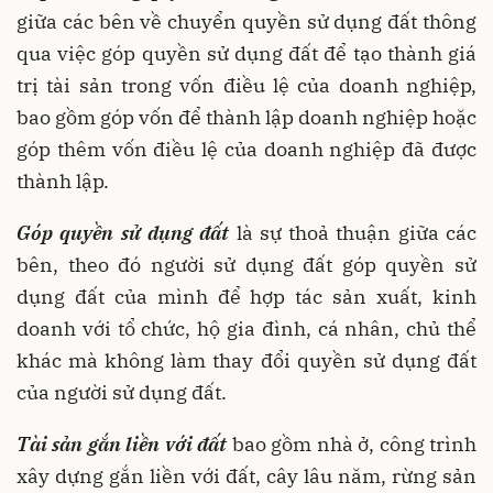
giữa các bên về chuyển quyền sử dụng đất thông
qua việc góp quyền sử dụng đất để tạo thành giá
trị tài sản trong vốn điều lệ của doanh nghiệp,
bao gồm góp vốn để thành lập doanh nghiệp hoặc
góp thêm vốn điều lệ của doanh nghiệp đã được
thành lập.
Góp quyền sử dụng đất
là sự thoả thuận giữa các
bên, theo đó người sử dụng đất góp quyền sử
dụng đất của mình để hợp tác sản xuất, kinh
doanh với tổ chức, hộ gia đình, cá nhân, chủ thể
khác mà không làm thay đổi quyền sử dụng đất
của người sử dụng đất.
Tài sản gắn liền với đất
bao gồm nhà ở, công trình
xây dựng gắn liền với đất, cây lâu năm, rừng sản