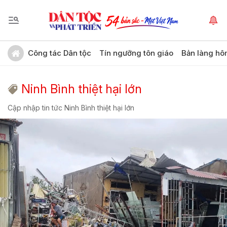
Công tác Dân tộc
Tín ngưỡng tôn giáo
Bản làng hô
Ninh Bình thiệt hại lớn
Cập nhập tin tức Ninh Bình thiệt hại lớn