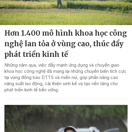
Hơn 1.400 mô hình khoa học công
nghệ lan tỏa ở vùng cao, thúc đẩy
phát triển kinh tế
Những năm qua, việc đẩy mạnh ứng dụng và chuyển giao
khoa học công nghệ đã mang lại những chuyển biến tích cực
tại vùng đồng bào DTTS và miền núi, góp phần nâng cao
năng suất lao động, cải thiện sinh kế và tạo nền tảng cho
phát triển kinh tế bền vững.