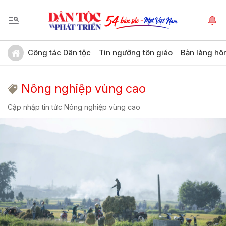
Công tác Dân tộc
Tín ngưỡng tôn giáo
Bản làng hô
Nông nghiệp vùng cao
Cập nhập tin tức Nông nghiệp vùng cao