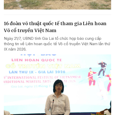
16 đoàn võ thuật quốc tế tham gia Liên hoan
Võ cổ truyền Việt Nam
Ngày 21/7, UBND tỉnh Gia Lai tổ chức họp báo cung cấp
thông tin về Liên hoan quốc tế Võ cổ truyền Việt Nam lần thứ
IX năm 2026.