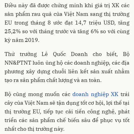
Điều này đã được chứng minh khi giá trị XK các
sản phẩm rau quả của Việt Nam sang thị trường
EU trong tháng 8 ước đạt 14,7 triệu USD, tăng
25,2% so với tháng trước và tăng 6% so với cùng
kỳ năm 2019.
Thứ trưởng Lê Quốc Doanh cho biết, Bộ
NN&PTNT luôn ủng hộ các doanh nghiệp, các địa
phương xây dựng chuỗi liên kết sản xuất nhằm
tạo ra sản phẩm chất lượng và an toàn.
Bộ cũng mong muốn các
doanh nghiệp XK
trái
cây của Việt Nam sẽ tận dụng tốt cơ hội, lợi thế tại
thị trường EU, tiếp tục cải tiến công nghệ, phát
triển các sản phẩm chế biến sâu để phục vụ tốt
nhất cho thị trường này.