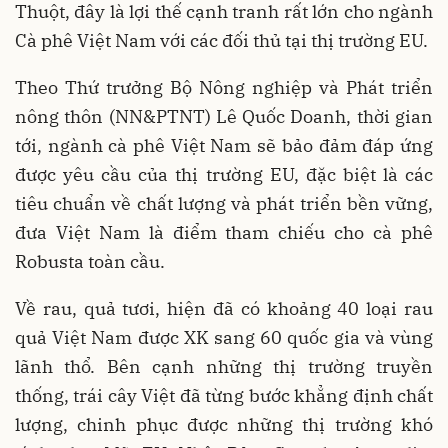
Thuột, đây là lợi thế cạnh tranh rất lớn cho ngành
Cà phê Việt Nam với các đối thủ tại thị trường EU.
Theo Thứ trưởng Bộ Nông nghiệp và Phát triển
nông thôn (NN&PTNT) Lê Quốc Doanh, thời gian
tới, ngành cà phê Việt Nam sẽ bảo đảm đáp ứng
được yêu cầu của thị trường EU, đặc biệt là các
tiêu chuẩn về chất lượng và phát triển bền vững,
đưa Việt Nam là điểm tham chiếu cho cà phê
Robusta toàn cầu.
Về rau, quả tươi, hiện đã có khoảng 40 loại rau
quả Việt Nam được XK sang 60 quốc gia và vùng
lãnh thổ. Bên cạnh những thị trường truyền
thống, trái cây Việt đã từng bước khẳng định chất
lượng, chinh phục được những thị trường khó