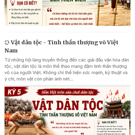
Vật dân tộc - Tinh thần thượng võ Việt
Nam
Từ những hội làng truyền thống đến các giải đấu văn hóa dân
tộc, vật dân tộc là môn thể thao mang đậm tinh thần thượng
võ của người Việt. Không chỉ thể hiện sức mạnh, kỹ thuật và
ý chí, môn vật còn phản ánh nét...