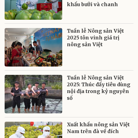
khẩu bưởi và chanh
Tuần lễ Nông sản Việt
2025 tôn vinh giá trị
nông sản Việt
Tuần lễ Nông sản Việt
2025: Thúc đẩy tiêu dùng
nội địa trong kỷ nguyên
số
Xuất khẩu nông sản Việt
Nam trên đà về đích