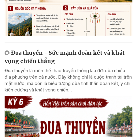
Đua thuyền - Sức mạnh đoàn kết và khát
vọng chiến thắng
Đua thuyền là môn thể thao truyền thống lâu đời của nhiều
địa phương trên cả nước. Đây không chỉ là cuộc tranh tài trên
mặt nước, mà còn là biểu tượng của tinh thần đoàn kết, ý chí
kiên cường và khát vọng chiến...