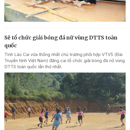
Sẽ tổ chức giải bóng đá nữ vùng DTTS toàn
quốc
Tỉnh Lào Cai vừa thống nhất chủ trương phối hợp VTV5 (Đài
Truyền hình Việt Nam) đăng cai tổ chức giải bóng đá nữ vùng
DTTS toàn quốc lần thứ nhất.