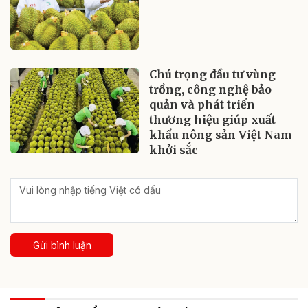
Chú trọng đầu tư vùng
trồng, công nghệ bảo
quản và phát triển
thương hiệu giúp xuất
khẩu nông sản Việt Nam
khởi sắc
Gửi bình luận