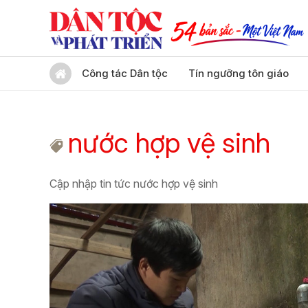
Công tác Dân tộc
Tín ngưỡng tôn giáo
nước hợp vệ sinh
Cập nhập tin tức nước hợp vệ sinh