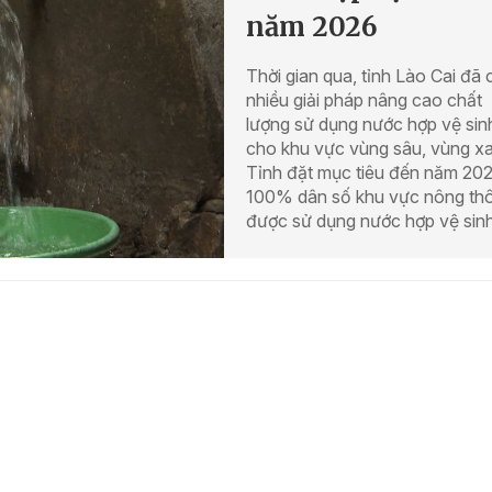
năm 2026
Thời gian qua, tỉnh Lào Cai đã 
nhiều giải pháp nâng cao chất
lượng sử dụng nước hợp vệ sin
cho khu vực vùng sâu, vùng xa
Tỉnh đặt mục tiêu đến năm 202
100% dân số khu vực nông th
được sử dụng nước hợp vệ sinh