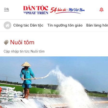
Công tác Dân tộc
Tín ngưỡng tôn giáo
Bản làng hô
Nuôi tôm
Cập nhập tin tức Nuôi tôm