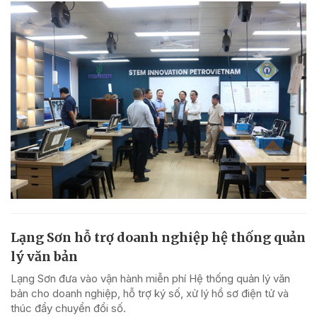
Lạng Sơn hỗ trợ doanh nghiệp hệ thống quản
lý văn bản
Lạng Sơn đưa vào vận hành miễn phí Hệ thống quản lý văn
bản cho doanh nghiệp, hỗ trợ ký số, xử lý hồ sơ điện tử và
thúc đẩy chuyển đổi số.