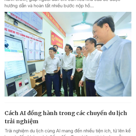
hướng dẫn và hoàn tất nhiều bước nộp hồ...
Cách AI đồng hành trong các chuyến du lịch
trải nghiệm
Trải nghiệm du lịch cùng AI mang đến nhiều tiện ích, từ lên kế