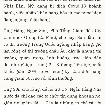
Nhật Bản, Mỹ, đang bị dịch Covid-19 hoành
hành, việc nhập khẩu hàng hóa từ các nước hiện
đang ngưng nhập hàng.
Ông Đặng Ngọc Sơn, Phó Tổng Giám đốc Cty
Camimex Group (Cà Mau), cho hay: Ban đầu chỉ
có thị trường Trung Quốc ngừng nhập hàng, giờ
lan rộng cả thị trường châu Âu, đây là những thị
trường quan trọng ảnh hưởng trực tiếp đến
doanh nghiệp. Trong 2 - 3 tháng liên tục, xuất
khẩu giảm 20% so với cùng kỳ. Các đơn hàng
cũng giảm 50% so với bình thường.
Ông Sơn cho rằng, để hỗ trợ DN, Ngân hàng Nhà
nước đã chỉ đạo các tổ chức tín dụng khoanh nợ,
giãn nợ, giảm lãi,…. Đây là những cơ chế rất tốt