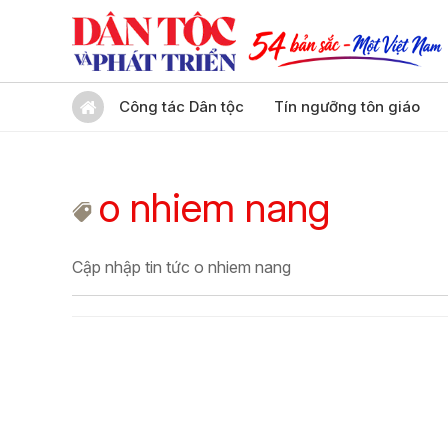
Công tác Dân tộc
Tín ngưỡng tôn giáo
o nhiem nang
Cập nhập tin tức o nhiem nang