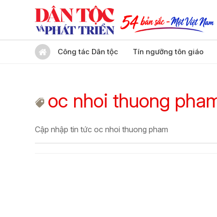
Công tác Dân tộc
Tín ngưỡng tôn giáo
oc nhoi thuong pha
Cập nhập tin tức oc nhoi thuong pham