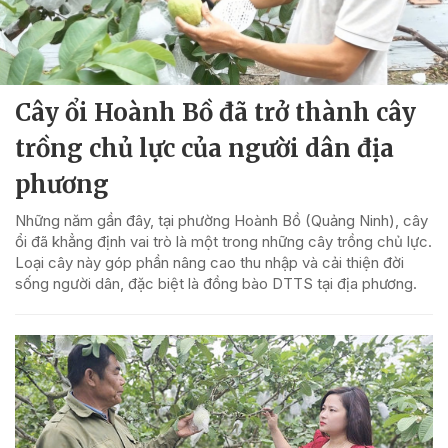
Cây ổi Hoành Bồ đã trở thành cây
trồng chủ lực của người dân địa
phương
Những năm gần đây, tại phường Hoành Bồ (Quảng Ninh), cây
ổi đã khẳng định vai trò là một trong những cây trồng chủ lực.
Loại cây này góp phần nâng cao thu nhập và cải thiện đời
sống người dân, đặc biệt là đồng bào DTTS tại địa phương.