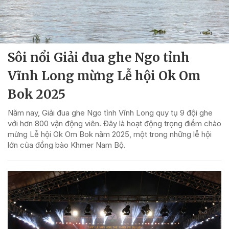
Sôi nổi Giải đua ghe Ngo tỉnh
Vĩnh Long mừng Lễ hội Ok Om
Bok 2025
Năm nay, Giải đua ghe Ngo tỉnh Vĩnh Long quy tụ 9 đội ghe
với hơn 800 vận động viên. Đây là hoạt động trọng điểm chào
mừng Lễ hội Ok Om Bok năm 2025, một trong những lễ hội
lớn của đồng bào Khmer Nam Bộ.