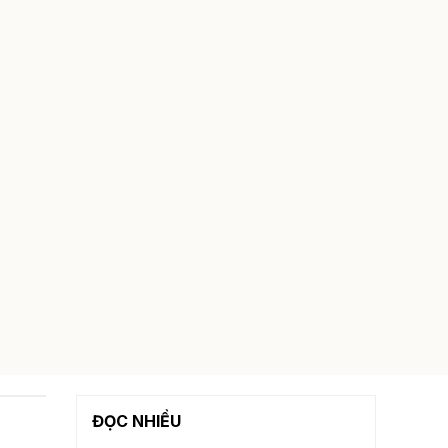
ĐỌC NHIỀU