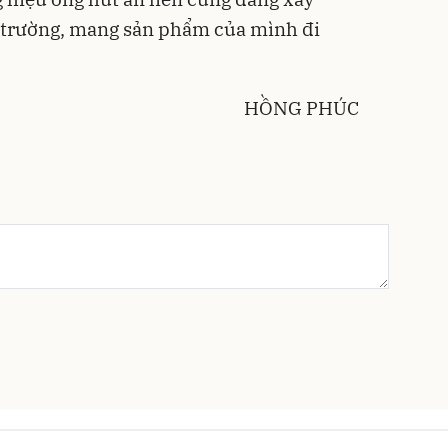
 trường, mang sản phẩm của mình đi
HỒNG PHÚC