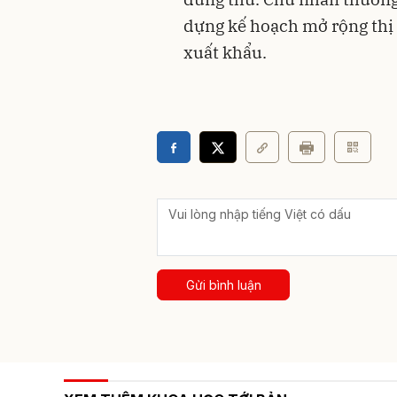
dựng kế hoạch mở rộng thị
xuất khẩu.
Gửi bình luận