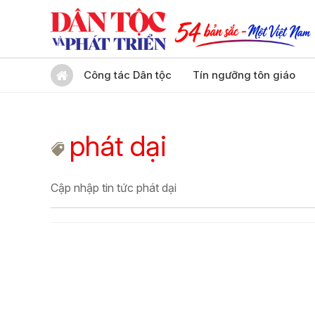
Công tác Dân tộc
Tín ngưỡng tôn giáo
phát dại
Cập nhập tin tức phát dại