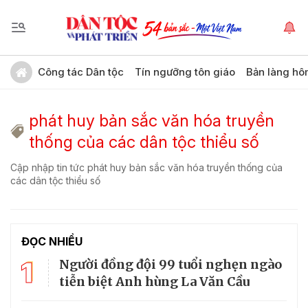
Công tác Dân tộc
Tín ngưỡng tôn giáo
Bản làng hô
phát huy bản sắc văn hóa truyền
thống của các dân tộc thiểu số
Cập nhập tin tức phát huy bản sắc văn hóa truyền thống của
các dân tộc thiểu số
ĐỌC NHIỀU
1
Người đồng đội 99 tuổi nghẹn ngào
tiễn biệt Anh hùng La Văn Cầu