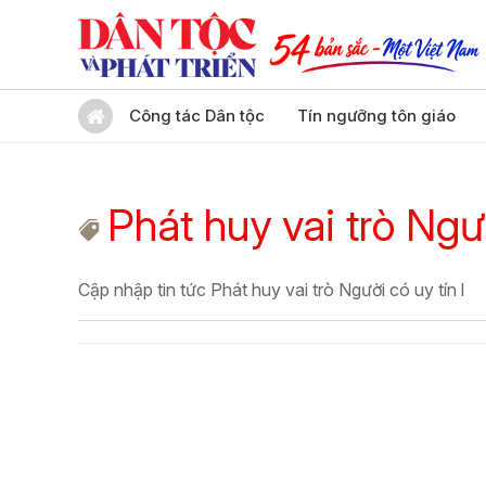
Công tác Dân tộc
Tín ngưỡng tôn giáo
Phát huy vai trò Ngườ
Cập nhập tin tức Phát huy vai trò Người có uy tín l