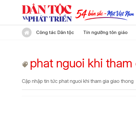
Công tác Dân tộc
Tín ngưỡng tôn giáo
phat nguoi khi tham 
Cập nhập tin tức phat nguoi khi tham gia giao thong