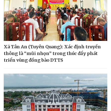
Xã Tân An (Tuyên Quang): Xác định truyền
thông là “mũi nhọn” trong thúc đẩy phát
triển vùng đồng bào DTTS