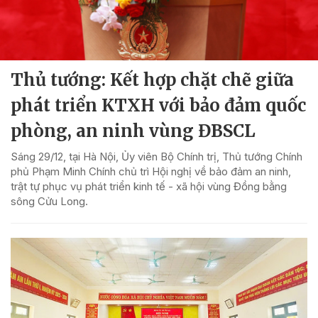
Thủ tướng: Kết hợp chặt chẽ giữa
phát triển KTXH với bảo đảm quốc
phòng, an ninh vùng ĐBSCL
Sáng 29/12, tại Hà Nội, Ủy viên Bộ Chính trị, Thủ tướng Chính
phủ Phạm Minh Chính chủ trì Hội nghị về bảo đảm an ninh,
trật tự phục vụ phát triển kinh tế - xã hội vùng Đồng bằng
sông Cửu Long.