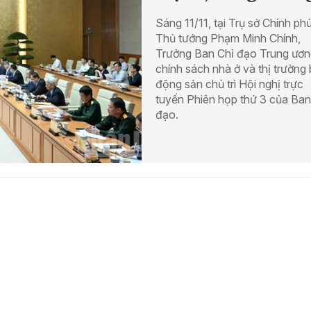
Sáng 11/11, tại Trụ sở Chính phủ
Thủ tướng Phạm Minh Chính,
Trưởng Ban Chỉ đạo Trung ươn
chính sách nhà ở và thị trường 
động sản chủ trì Hội nghị trực
tuyến Phiên họp thứ 3 của Ban
đạo.