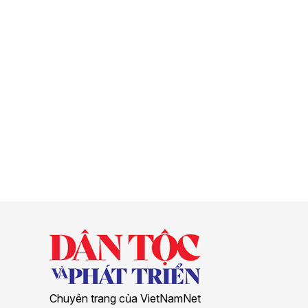
Chuyên trang của VietNamNet