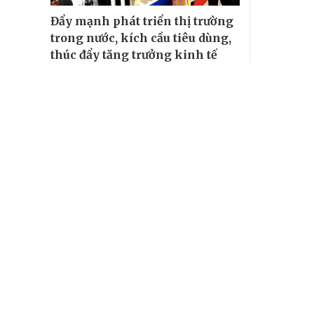
Đẩy mạnh phát triển thị trường
trong nước, kích cầu tiêu dùng,
thúc đẩy tăng trưởng kinh tế