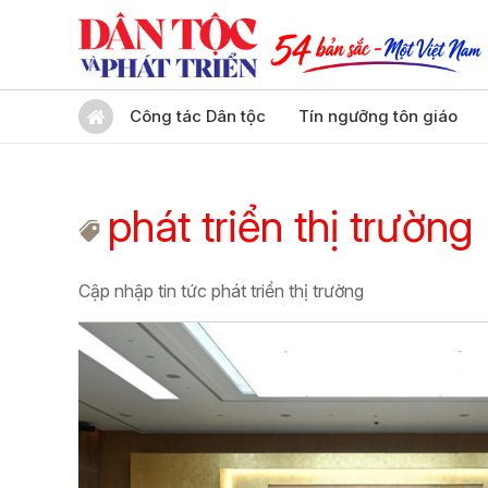
Công tác Dân tộc
Tín ngưỡng tôn giáo
phát triển thị trường
Cập nhập tin tức phát triển thị trường