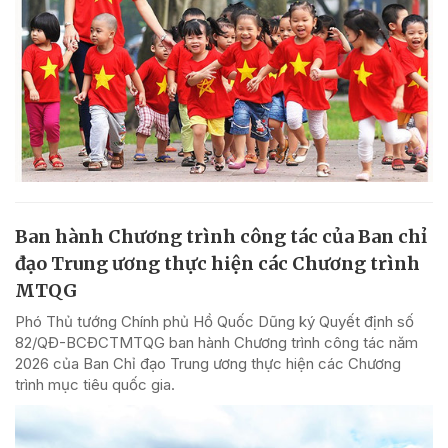
Ban hành Chương trình công tác của Ban chỉ
đạo Trung ương thực hiện các Chương trình
MTQG
Phó Thủ tướng Chính phủ Hồ Quốc Dũng ký Quyết định số
82/QĐ-BCĐCTMTQG ban hành Chương trình công tác năm
2026 của Ban Chỉ đạo Trung ương thực hiện các Chương
trình mục tiêu quốc gia.