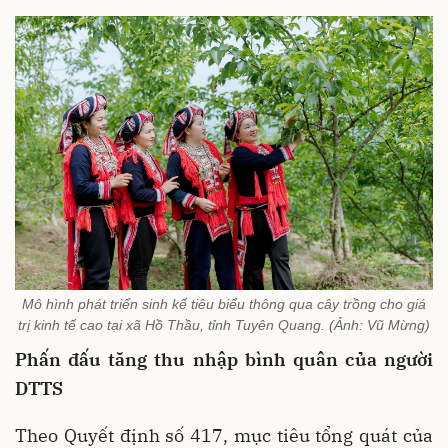
Mô hình phát triển sinh kế tiêu biểu thông qua cây trồng cho giá
trị kinh tế cao tại xã Hồ Thầu, tỉnh Tuyên Quang. (Ảnh: Vũ Mừng)
Phấn đấu tăng thu nhập bình quân của người
DTTS
Theo Quyết định số 417, mục tiêu tổng quát của