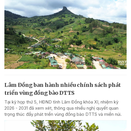
Lâm Đồng ban hành nhiều chính sách phát
triển vùng đồng bào DTTS
Tại kỳ họp thứ 5, HĐND tỉnh Lâm Đồng khóa XI, nhiệm kỳ
2026 - 2031 đã xem xét, thông qua nhiều nghị quyết quan
trọng thúc đẩy phát triển vùng đồng bào DTTS và miền núi.