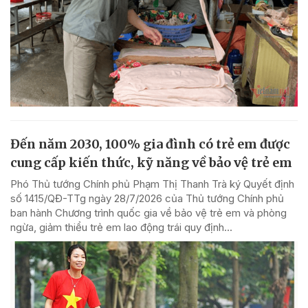
Đến năm 2030, 100% gia đình có trẻ em được
cung cấp kiến thức, kỹ năng về bảo vệ trẻ em
Phó Thủ tướng Chính phủ Phạm Thị Thanh Trà ký Quyết định
số 1415/QĐ-TTg ngày 28/7/2026 của Thủ tướng Chính phủ
ban hành Chương trình quốc gia về bảo vệ trẻ em và phòng
ngừa, giảm thiểu trẻ em lao động trái quy định...