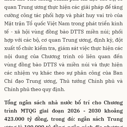
quan Trung ương thực hiện các giải pháp để tăng
cường công tác phối hợp và phát huy vai trò của
Mặt trận Tổ quốc Việt Nam trong phát triển kinh
tế - xã hội vùng đồng bào DTTS miền núi; phối
hợp với các bộ, cơ quan Trung ương, định kỳ, đột
xuất tổ chức kiểm tra, giám sát việc thực hiện các
nội dung của Chương trình có liên quan đến
vùng đồng bào DTTS và miền núi và thực hiện
các nhiệm vụ khác theo sự phân công của Ban
Chỉ đạo Trung ương, Thủ tướng Chính phủ và
Chính phủ theo quy định.
Tổng ngân sách nhà nước bố trí cho Chương
trình MTQG giai đoạn 2026 - 2030 khoảng
423.000 tỷ đồng, trong đó: ngân sách Trung