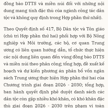
đồng bào DTTS và miền núi đối với những nội
dung mang tính đặc thù của ngành công tác dân
tộc và không quy định trong Hợp phần thứ nhất).
Theo Quyết định số 417, Bộ Dân tộc và Tôn giáo
(chủ trì Hợp phần thứ hai) phối hợp với Bộ Nông
nghiệp và Môi trường, các bộ, cơ quan Trung
ương có liên quan hướng dẫn, tổ chức thực hiện
các nội dung liên quan đến vùng đồng bào DTTS
và miền núi theo phân công; tổng hợp, đề xuất kế
hoạch và dự kiến phương án phân bổ vốn ngân
sách Trung ương thực hiện Hợp phần thứ hai của
Chương trình giai đoạn 2026 - 2030; tổng hợp,
ban hành quyết định phê duyệt danh sách các
dân tộc còn gặp nhiều khó khăn, có khó khăn đặc
thù giai đoạn 2026 - 2030 trên phạm vi toàn