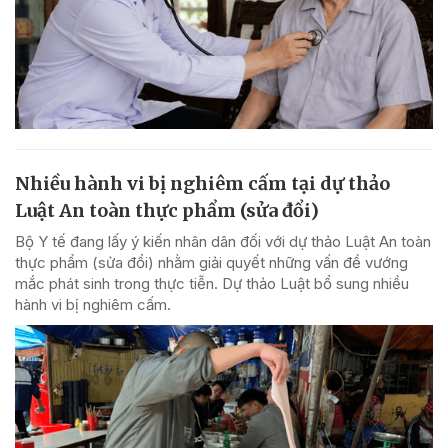
Nhiều hành vi bị nghiêm cấm tại dự thảo
Luật An toàn thực phẩm (sửa đổi)
Bộ Y tế đang lấy ý kiến nhân dân đối với dự thảo Luật An toàn
thực phẩm (sửa đổi) nhằm giải quyết những vấn đề vướng
mắc phát sinh trong thực tiễn. Dự thảo Luật bổ sung nhiều
hành vi bị nghiêm cấm.