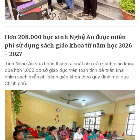
Hơn 208.000 học sinh Nghệ An được miễn
phí sử dụng sách giáo khoa từ năm học 2026
- 2027
Tỉnh Nghệ An vừa hoàn thành rà soát nhu cầu sách giáo khoa
của hơn 1.000 cơ sở giáo dục trên toàn tỉnh để triển khai
chính sách miễn phí sách giáo khoa theo quy định mới của
Chính phủ.