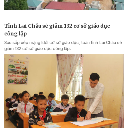
Tỉnh Lai Châu sẽ giảm 132 cơ sở giáo dục
công lập
Sau sắp xếp mạng lưới cơ sở giáo dục, toàn tỉnh Lai Châu sẽ
giảm 132 cơ sở giáo dục công lập.