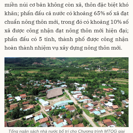
miền núi cơ bản không còn xã, thôn đặc biệt khó
khăn; phấn đấu cả nước có khoảng 65% số xã đạt
chuẩn nông thôn mới, trong đó có khoảng 10% số
xã được công nhận đạt nông thôn mới hiện đại;
phấn đấu có 5 tỉnh, thành phố được công nhận
hoàn thành nhiệm vụ xây dựng nông thôn mới.
Tổng ngân sách nhà nước bố trí cho Chương trình MTQG giai