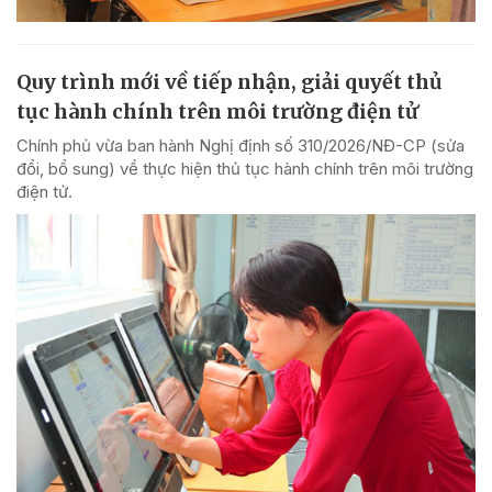
Quy trình mới về tiếp nhận, giải quyết thủ
tục hành chính trên môi trường điện tử
Chính phủ vừa ban hành Nghị định số 310/2026/NĐ-CP (sửa
đổi, bổ sung) về thực hiện thủ tục hành chính trên môi trường
điện tử.