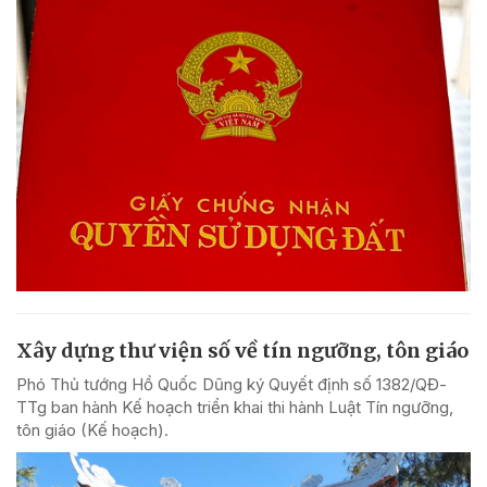
Xây dựng thư viện số về tín ngưỡng, tôn giáo
Phó Thủ tướng Hồ Quốc Dũng ký Quyết định số 1382/QĐ-
TTg ban hành Kế hoạch triển khai thi hành Luật Tín ngưỡng,
tôn giáo (Kế hoạch).