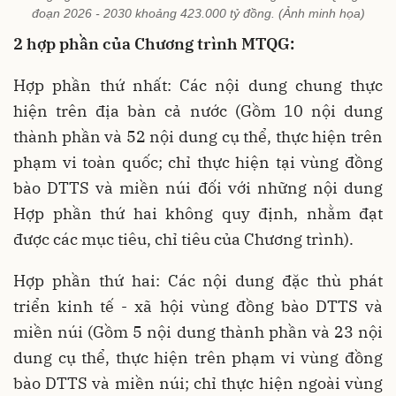
đoạn 2026 - 2030 khoảng 423.000 tỷ đồng. (Ảnh minh họa)
2 hợp phần của Chương trình MTQG:
Hợp phần thứ nhất: Các nội dung chung thực
hiện trên địa bàn cả nước (Gồm 10 nội dung
thành phần và 52 nội dung cụ thể, thực hiện trên
phạm vi toàn quốc; chỉ thực hiện tại vùng đồng
bào DTTS và miền núi đối với những nội dung
Hợp phần thứ hai không quy định, nhằm đạt
được các mục tiêu, chỉ tiêu của Chương trình).
Hợp phần thứ hai: Các nội dung đặc thù phát
triển kinh tế - xã hội vùng đồng bào DTTS và
miền núi (Gồm 5 nội dung thành phần và 23 nội
dung cụ thể, thực hiện trên phạm vi vùng đồng
bào DTTS và miền núi; chỉ thực hiện ngoài vùng