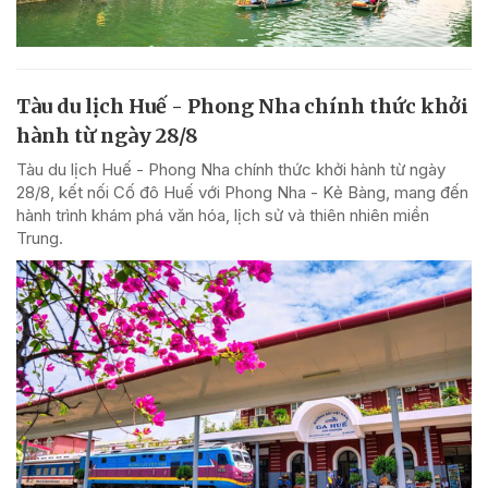
Tàu du lịch Huế - Phong Nha chính thức khởi
hành từ ngày 28/8
Tàu du lịch Huế - Phong Nha chính thức khởi hành từ ngày
28/8, kết nối Cố đô Huế với Phong Nha - Kẻ Bàng, mang đến
hành trình khám phá văn hóa, lịch sử và thiên nhiên miền
Trung.