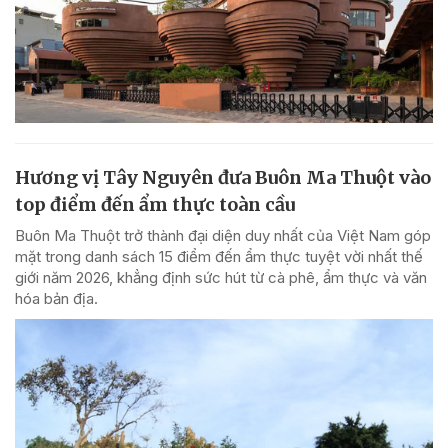
Hương vị Tây Nguyên đưa Buôn Ma Thuột vào
top điểm đến ẩm thực toàn cầu
Buôn Ma Thuột trở thành đại diện duy nhất của Việt Nam góp
mặt trong danh sách 15 điểm đến ẩm thực tuyệt vời nhất thế
giới năm 2026, khẳng định sức hút từ cà phê, ẩm thực và văn
hóa bản địa.