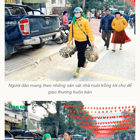
Người dân mang theo những sản vật nhà nuôi trồng tới chợ để
giao thương buôn bán