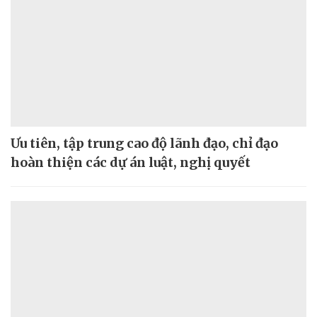
Ưu tiên, tập trung cao độ lãnh đạo, chỉ đạo
hoàn thiện các dự án luật, nghị quyết