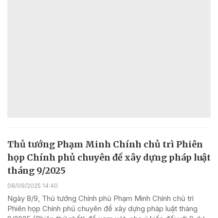
Thủ tướng Phạm Minh Chính chủ trì Phiên
họp Chính phủ chuyên đề xây dựng pháp luật
tháng 9/2025
08/09/2025 14:40
Ngày 8/9, Thủ tướng Chính phủ Phạm Minh Chính chủ trì
Phiên họp Chính phủ chuyên đề xây dựng pháp luật tháng