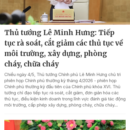
Thủ tướng Lê Minh Hưng: Tiếp
tục rà soát, cắt giảm các thủ tục về
môi trường, xây dựng, phòng
cháy, chữa cháy
Chiều ngày 4/5, Thủ tướng Chính phủ Lê Minh Hưng chủ trì
phiên họp Chính phủ thường kỳ tháng 4/2026 - phiên họp
Chính phủ thường kỳ đầu tiên của Chính phủ khóa XVI. Thủ
tướng chỉ đạo tiếp tục rà soát, cắt giảm, đơn giản hóa các
thủ tục, điều kiện kinh doanh trong lĩnh vực đánh giá tác động
môi trường, cấp phép xây dựng, phòng cháy, chữa cháy…