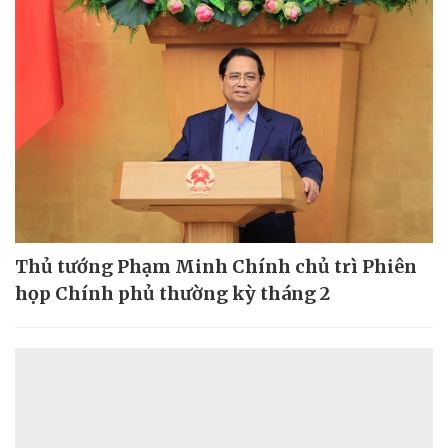
Thủ tướng Phạm Minh Chính chủ trì Phiên
họp Chính phủ thường kỳ tháng 2