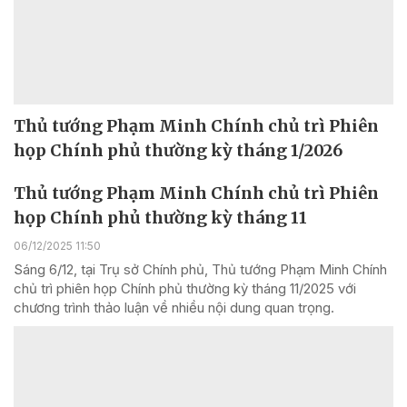
Thủ tướng Phạm Minh Chính chủ trì Phiên
họp Chính phủ thường kỳ tháng 1/2026
Thủ tướng Phạm Minh Chính chủ trì Phiên
họp Chính phủ thường kỳ tháng 11
06/12/2025 11:50
Sáng 6/12, tại Trụ sở Chính phủ, Thủ tướng Phạm Minh Chính
chủ trì phiên họp Chính phủ thường kỳ tháng 11/2025 với
chương trình thảo luận về nhiều nội dung quan trọng.