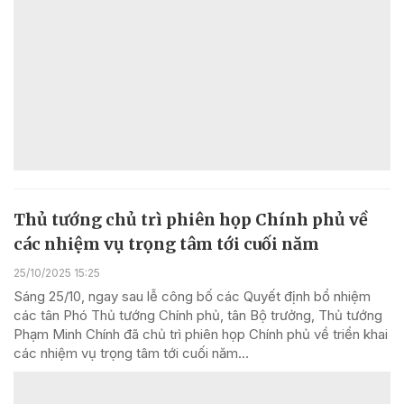
Thủ tướng chủ trì phiên họp Chính phủ về
các nhiệm vụ trọng tâm tới cuối năm
25/10/2025 15:25
Sáng 25/10, ngay sau lễ công bố các Quyết định bổ nhiệm
các tân Phó Thủ tướng Chính phủ, tân Bộ trưởng, Thủ tướng
Phạm Minh Chính đã chủ trì phiên họp Chính phủ về triển khai
các nhiệm vụ trọng tâm tới cuối năm...