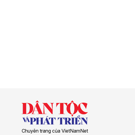
Chuyên trang của VietNamNet