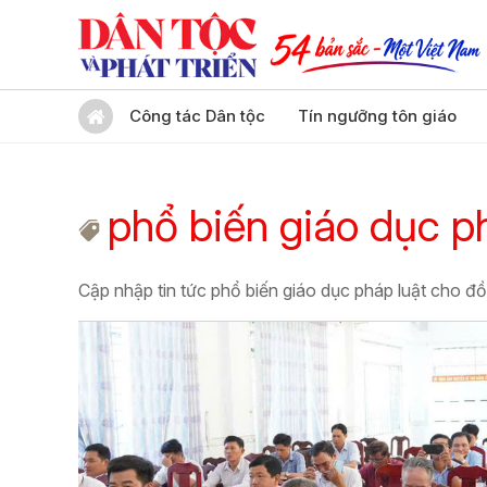
Công tác Dân tộc
Tín ngưỡng tôn giáo
phổ biến giáo dục 
Cập nhập tin tức phổ biến giáo dục pháp luật cho 