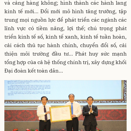
và cảng hàng không; hình thành các hành lang
kinh tế mới… Đổi mới mô hình tăng trưởng, tập
trung mọi nguồn lực để phát triển các ngành các
lĩnh vực có tiềm năng, lợi thế; chú trọng phát
triển kinh tế số, kinh tế xanh, kinh tế tuần hoàn,
cải cách thủ tục hành chính, chuyển đổi số, cải
thiện môi trường đầu tư… Phát huy sức mạnh
tổng hợp của cả hệ thống chính trị, xây dựng khối
Đại đoàn kết toàn dân…