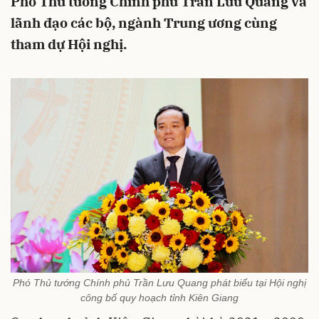
Phó Thủ tướng Chính phủ Trần Lưu Quang và
lãnh đạo các bộ, ngành Trung ương cùng
tham dự Hội nghị.
Phó Thủ tướng Chính phủ Trần Lưu Quang phát biểu tại Hội nghị
công bố quy hoạch tỉnh Kiên Giang