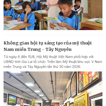
Không gian hội tụ sáng tạo của mỹ thuật
Nam miền Trung - Tây Nguyên
Từ ngày 6 đến 15/8, Hội Mỹ thuật Việt Nam phối hợp với
UBND tỉnh Gia Lai tổ chức Triển lãm Mỹ thuật khu vực V Nam
miền Trung và Tây Nguyên lần thứ 30 năm 2026.