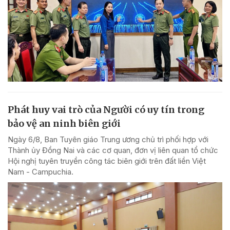
Phát huy vai trò của Người có uy tín trong
bảo vệ an ninh biên giới
Ngày 6/8, Ban Tuyên giáo Trung ương chủ trì phối hợp với
Thành ủy Đồng Nai và các cơ quan, đơn vị liên quan tổ chức
Hội nghị tuyên truyền công tác biên giới trên đất liền Việt
Nam - Campuchia.