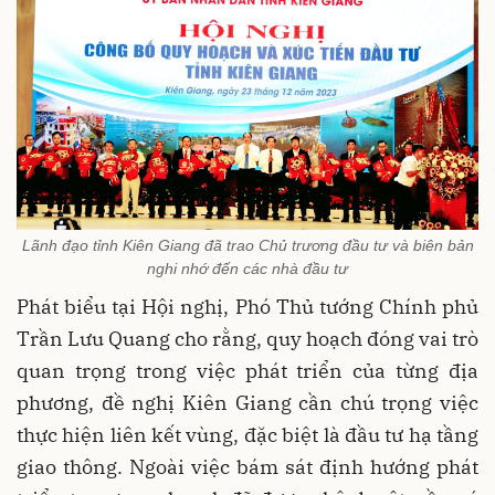
Lãnh đạo tỉnh Kiên Giang đã trao Chủ trương đầu tư và biên bản
nghi nhớ đến các nhà đầu tư
Phát biểu tại Hội nghị, Phó Thủ tướng Chính phủ
Trần Lưu Quang cho rằng, quy hoạch đóng vai trò
quan trọng trong việc phát triển của từng địa
phương, đề nghị Kiên Giang cần chú trọng việc
thực hiện liên kết vùng, đặc biệt là đầu tư hạ tầng
giao thông. Ngoài việc bám sát định hướng phát