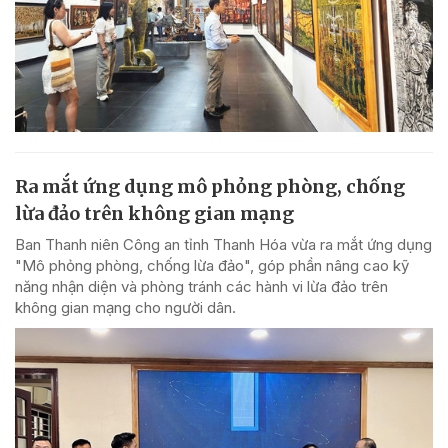
Ra mắt ứng dụng mô phỏng phòng, chống
lừa đảo trên không gian mạng
Ban Thanh niên Công an tỉnh Thanh Hóa vừa ra mắt ứng dụng
"Mô phỏng phòng, chống lừa đảo", góp phần nâng cao kỹ
năng nhận diện và phòng tránh các hành vi lừa đảo trên
không gian mạng cho người dân.