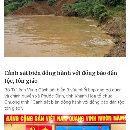
Cảnh sát biển đồng hành với đồng bào dân
tộc, tôn giáo
Bộ Tư lệnh Vùng Cảnh sát biển 3 vừa phối hợp các cơ quan
và chính quyền xã Phước Dinh, tỉnh Khánh Hòa tổ chức
Chương trình “Cảnh sát biển đồng hành với đồng bào dân tộc,
tôn giáo”.