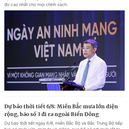
đo cao nhất cho mọi chính sách.
Dự báo thời tiết 6/8: Miền Bắc mưa lớn diện
rộng, bão số 3 đi ra ngoài Biển Đông
Dự báo thời tiết ngày 6/8, miền Bắc Bộ và Bắc Trung Bộ tiếp