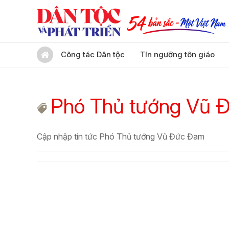
Công tác Dân tộc
Tín ngưỡng tôn giáo
Phó Thủ tướng Vũ 
Cập nhập tin tức Phó Thủ tướng Vũ Đức Đam