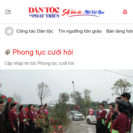
Công tác Dân tộc
Tín ngưỡng tôn giáo
Bản làng hô
Phong tục cưới hỏi
Cập nhập tin tức Phong tục cưới hỏi