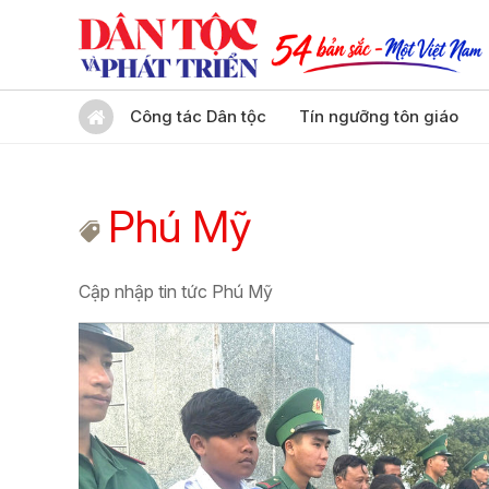
Công tác Dân tộc
Tín ngưỡng tôn giáo
Phú Mỹ
Cập nhập tin tức Phú Mỹ