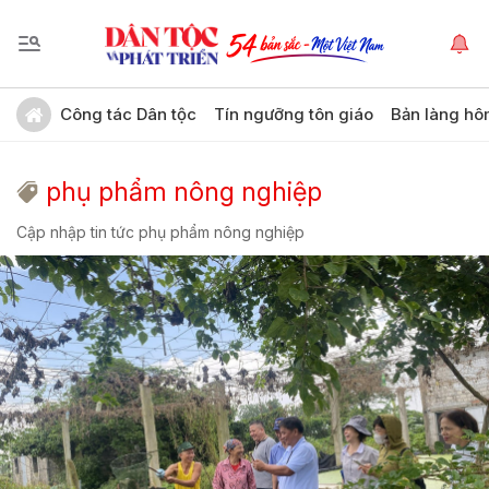
Công tác Dân tộc
Tín ngưỡng tôn giáo
Bản làng hô
phụ phẩm nông nghiệp
Cập nhập tin tức phụ phẩm nông nghiệp