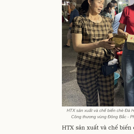
HTX sản xuất và chế biến chè Đá 
Công thương vùng Đông Bắc - Ph
HTX sản xuất và chế biến