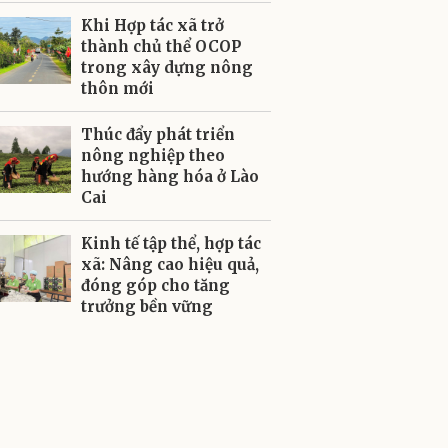
Khi Hợp tác xã trở
thành chủ thể OCOP
trong xây dựng nông
thôn mới
Thúc đẩy phát triển
nông nghiệp theo
hướng hàng hóa ở Lào
Cai
Kinh tế tập thể, hợp tác
xã: Nâng cao hiệu quả,
đóng góp cho tăng
trưởng bền vững