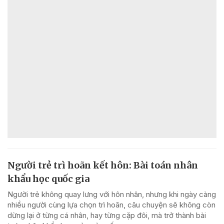
Người trẻ trì hoãn kết hôn: Bài toán nhân
khẩu học quốc gia
Người trẻ không quay lưng với hôn nhân, nhưng khi ngày càng
nhiều người cùng lựa chọn trì hoãn, câu chuyện sẽ không còn
dừng lại ở từng cá nhân, hay từng cặp đôi, mà trở thành bài