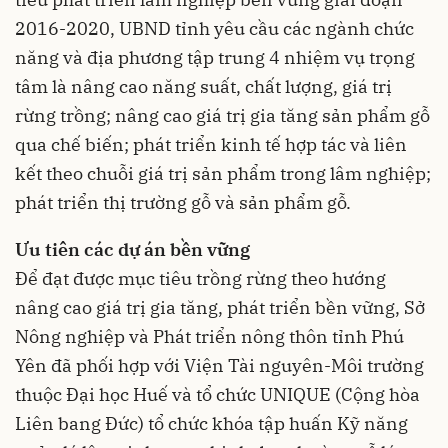
2016-2020, UBND tỉnh yêu cầu các ngành chức
năng và địa phương tập trung 4 nhiệm vụ trọng
tâm là nâng cao năng suất, chất lượng, giá trị
rừng trồng; nâng cao giá trị gia tăng sản phẩm gỗ
qua chế biến; phát triển kinh tế hợp tác và liên
kết theo chuỗi giá trị sản phẩm trong lâm nghiệp;
phát triển thị trường gỗ và sản phẩm gỗ.
Ưu tiên các dự án bền vững
Để đạt được mục tiêu trồng rừng theo hướng
nâng cao giá trị gia tăng, phát triển bền vững, Sở
Nông nghiệp và Phát triển nông thôn tỉnh Phú
Yên đã phối hợp với Viện Tài nguyên-Môi trường
thuộc Đại học Huế và tổ chức UNIQUE (Cộng hòa
Liên bang Đức) tổ chức khóa tập huấn Kỹ năng