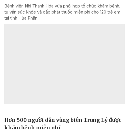
Bệnh viện Nhi Thanh Hóa vừa phối hợp tổ chức khám bệnh,
tư vấn sức khỏe và cấp phát thuốc miễn phí cho 120 trẻ em
tại tỉnh Hủa Phăn.
Hơn 500 người dân vùng biên Trung Lý được
khám bệnh miễn phí