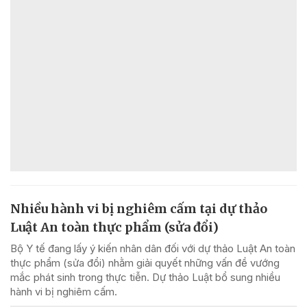
Nhiều hành vi bị nghiêm cấm tại dự thảo
Luật An toàn thực phẩm (sửa đổi)
Bộ Y tế đang lấy ý kiến nhân dân đối với dự thảo Luật An toàn
thực phẩm (sửa đổi) nhằm giải quyết những vấn đề vướng
mắc phát sinh trong thực tiễn. Dự thảo Luật bổ sung nhiều
hành vi bị nghiêm cấm.