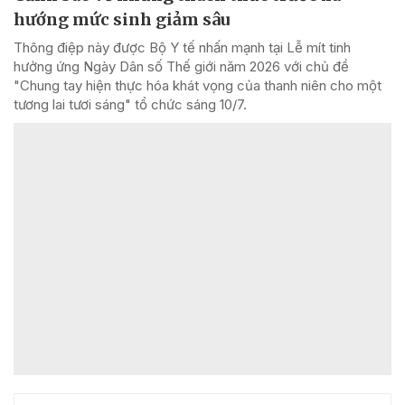
hướng mức sinh giảm sâu
Thông điệp này được Bộ Y tế nhấn mạnh tại Lễ mít tinh
hưởng ứng Ngày Dân số Thế giới năm 2026 với chủ đề
"Chung tay hiện thực hóa khát vọng của thanh niên cho một
tương lai tươi sáng" tổ chức sáng 10/7.