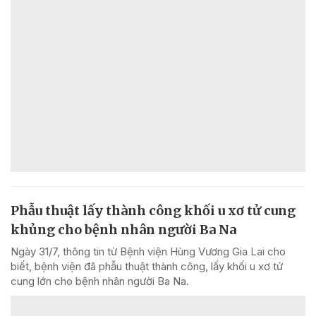
Phẫu thuật lấy thành công khối u xơ tử cung
khủng cho bệnh nhân người Ba Na
Ngày 31/7, thông tin từ Bệnh viện Hùng Vương Gia Lai cho
biết, bệnh viện đã phẫu thuật thành công, lấy khối u xơ tử
cung lớn cho bệnh nhân người Ba Na.