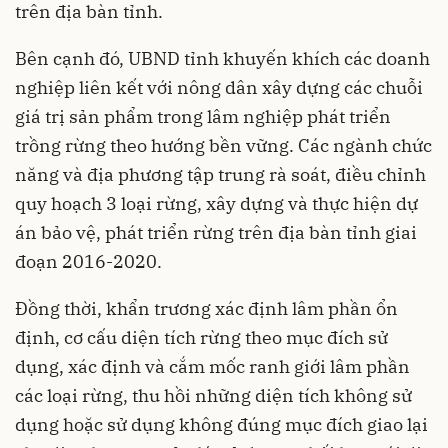
trên địa bàn tỉnh.
Bên cạnh đó, UBND tỉnh khuyến khích các doanh
nghiệp liên kết với nông dân xây dựng các chuỗi
giá trị sản phẩm trong lâm nghiệp phát triển
trồng rừng theo hướng bền vững. Các ngành chức
năng và địa phương tập trung rà soát, điều chỉnh
quy hoạch 3 loại rừng, xây dựng và thực hiện dự
án bảo vệ, phát triển rừng trên địa bàn tỉnh giai
đoạn 2016-2020.
Đồng thời, khẩn trương xác định lâm phần ổn
định, cơ cấu diện tích rừng theo mục đích sử
dụng, xác định và cắm mốc ranh giới lâm phần
các loại rừng, thu hồi những diện tích không sử
dụng hoặc sử dụng không đúng mục đích giao lại