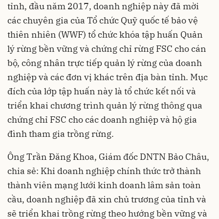
tỉnh, đầu năm 2017, doanh nghiệp này đã mời
các chuyên gia của Tổ chức Quỹ quốc tế bảo vệ
thiên nhiên (WWF) tổ chức khóa tập huấn Quản
lý rừng bền vững và chứng chỉ rừng FSC cho cán
bộ, công nhân trực tiếp quản lý rừng của doanh
nghiệp và các đơn vị khác trên địa bàn tỉnh. Mục
đích của lớp tập huấn này là tổ chức kết nối và
triển khai chương trình quản lý rừng thông qua
chứng chỉ FSC cho các doanh nghiệp và hộ gia
đình tham gia trồng rừng.
Ông Trần Đăng Khoa, Giám đốc DNTN Bảo Châu,
chia sẻ: Khi doanh nghiệp chính thức trở thành
thành viên mạng lưới kinh doanh lâm sản toàn
cầu, doanh nghiệp đã xin chủ trương của tỉnh và
sẽ triển khai trồng rừng theo hướng bền vững và