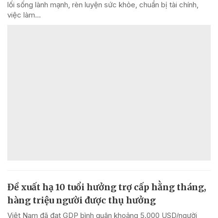
lối sống lành mạnh, rèn luyện sức khỏe, chuẩn bị tài chính,
việc làm...
Đề xuất hạ 10 tuổi hưởng trợ cấp hằng tháng,
hàng triệu người được thụ hưởng
Việt Nam đã đạt GDP bình quân khoảng 5.000 USD/người