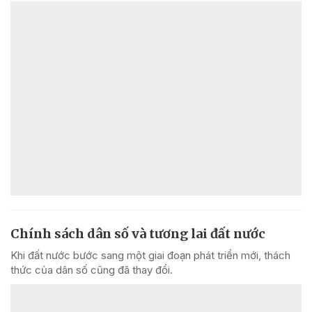
Chính sách dân số và tương lai đất nước
Khi đất nước bước sang một giai đoạn phát triển mới, thách
thức của dân số cũng đã thay đổi.