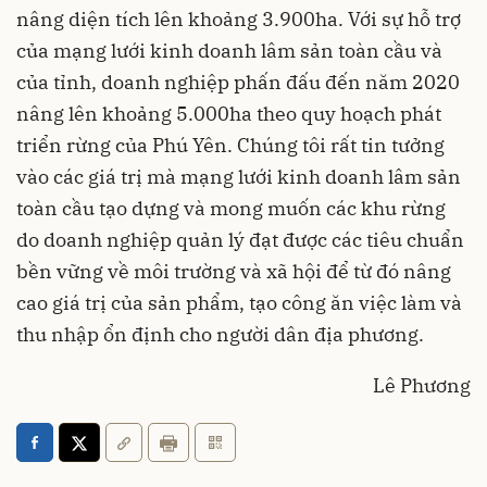
nâng diện tích lên khoảng 3.900ha. Với sự hỗ trợ
của mạng lưới kinh doanh lâm sản toàn cầu và
của tỉnh, doanh nghiệp phấn đấu đến năm 2020
nâng lên khoảng 5.000ha theo quy hoạch phát
triển rừng của Phú Yên. Chúng tôi rất tin tưởng
vào các giá trị mà mạng lưới kinh doanh lâm sản
toàn cầu tạo dựng và mong muốn các khu rừng
do doanh nghiệp quản lý đạt được các tiêu chuẩn
bền vững về môi trường và xã hội để từ đó nâng
cao giá trị của sản phẩm, tạo công ăn việc làm và
thu nhập ổn định cho người dân địa phương.
Lê Phương