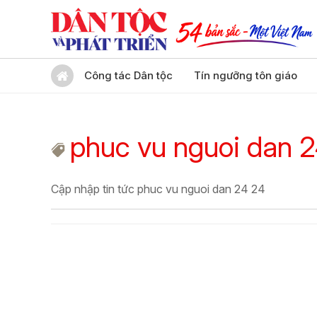
Công tác Dân tộc
Tín ngưỡng tôn giáo
phuc vu nguoi dan 
Cập nhập tin tức phuc vu nguoi dan 24 24