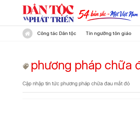
Công tác Dân tộc
Tín ngưỡng tôn giáo
phương pháp chữa 
Cập nhập tin tức phương pháp chữa đau mắt đỏ