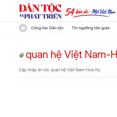
Công tác Dân tộc
Tín ngưỡng tôn giáo
quan hệ Việt Nam-
Cập nhập tin tức quan hệ Việt Nam-Hoa Kỳ