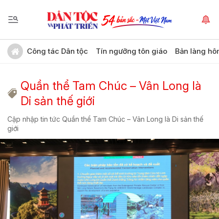
Công tác Dân tộc
Tín ngưỡng tôn giáo
Bản làng hô
Quần thể Tam Chúc – Vân Long là
Di sản thế giới
Cập nhập tin tức Quần thể Tam Chúc – Vân Long là Di sản thế
giới